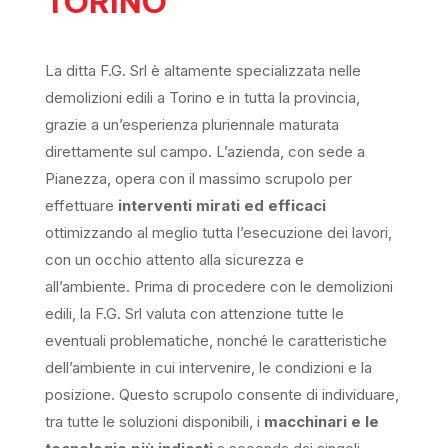
TORINO
La ditta F.G. Srl è altamente specializzata nelle
demolizioni edili a Torino e in tutta la provincia,
grazie a un’esperienza pluriennale maturata
direttamente sul campo. L’azienda, con sede a
Pianezza, opera con il massimo scrupolo per
effettuare
interventi mirati ed efficaci
ottimizzando al meglio tutta l’esecuzione dei lavori,
con un occhio attento alla sicurezza e
all’ambiente.
Prima di procedere con le demolizioni
edili, la F.G. Srl valuta con attenzione tutte le
eventuali problematiche, nonché le caratteristiche
dell’ambiente in cui intervenire, le condizioni e la
posizione. Questo scrupolo consente di individuare,
tra tutte le soluzioni disponibili, i
macchinari e le