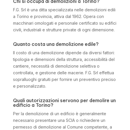
Chi si occupa di demolizioni a Torino?
F.G. Srl è una ditta specializzata nelle demolizioni edili
a Torino e provincia, attiva dal 1962. Opera con
macchinari omologati e personale certificato su edifici
civili, industriali e strutture private di ogni dimensione.
Quanto costa una demolizione edile?
Il costo di una demolizione dipende da diversi fattori:
tipologia e dimensioni della struttura, accessibilità del
cantiere, necessità di demolizione selettiva o
controllata, e gestione delle macerie. F.G. Srl effettua
sopralluoghi gratuiti per fornire un preventivo preciso
e personalizzato.
Quali autorizzazioni servono per demolire un
edificio a Torino?
Per la demolizione di un edificio è generalmente
necessario presentare una SCIA o richiedere un
permesso di demolizione al Comune competente, a