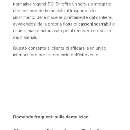
normative vigenti. F.G. Srl offre un servizio integrato
che comprende la raccolta, il trasporto e lo
smaltimento delle macerie direttamente dal cantiere,
avvalendosi della propria flotta di
cassoni scarrabili
e
di un impianto autorizzato per il recupero e il riciclo
dei materiali.
Questo consente al cliente di affidarsi a un unico
interlocutore per l’intero ciclo dell’intervento.
Domande frequenti sulle demolizioni