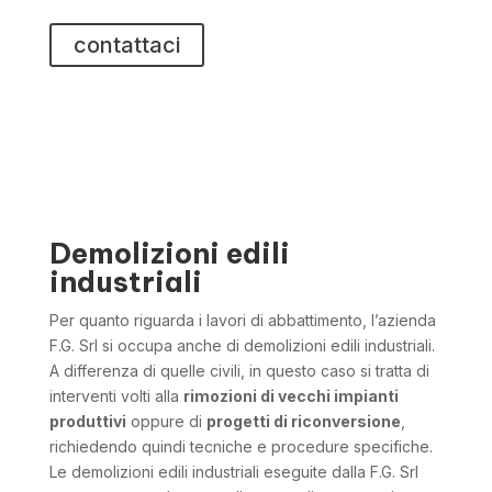
il cantiere.
contattaci
Demolizioni edili
industriali
Per quanto riguarda i lavori di abbattimento, l’azienda
F.G. Srl si occupa anche di demolizioni edili industriali.
A differenza di quelle civili, in questo caso si tratta di
interventi volti alla
rimozioni di vecchi impianti
produttivi
oppure di
progetti di riconversione
,
richiedendo quindi tecniche e procedure specifiche.
Le demolizioni edili industriali eseguite dalla F.G. Srl