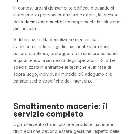
In contesti urbani densamente edificati o quando si
interviene su porzioni di strutture esistenti, la tecnica
della
demolizione controllata
rappresenta la soluzione
più indicata.
A differenza della demolizione meccanica
tradizionale, riduce significativamente vibrazioni,
rumore e polvere, proteggendo le strutture adiacenti
e garantendo la sicurezza degli operatori. F.G. Srl è
specializzata in entrambe le tecniche e, in fase di
sopralluogo, individua il metodo più adeguato alle
caratteristiche specifiche dell’intervento.
Smaltimento macerie: il
servizio completo
Ogni intervento di demolizione produce macerie e
rifiuti edili che devono essere gestiti nel rispetto delle