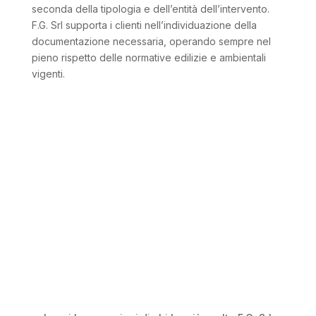
seconda della tipologia e dell’entità dell’intervento.
F.G. Srl supporta i clienti nell’individuazione della
documentazione necessaria, operando sempre nel
pieno rispetto delle normative edilizie e ambientali
vigenti.